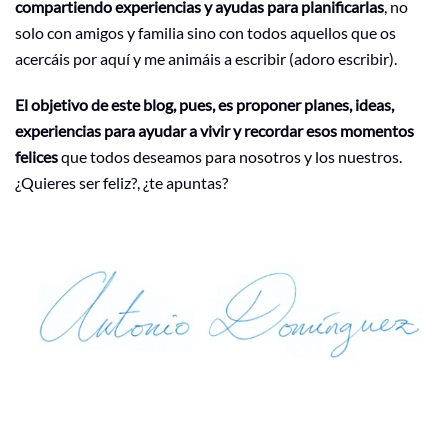
compartiendo experiencias y ayudas para planificarlas
, no
solo con amigos y familia sino con todos aquellos que os
acercáis por aquí y me animáis a escribir (adoro escribir).
El objetivo de este blog, pues, es proponer planes, ideas,
experiencias para ayudar a vivir y recordar esos momentos
felices
que todos deseamos para nosotros y los nuestros.
¿Quieres ser feliz?, ¿te apuntas?