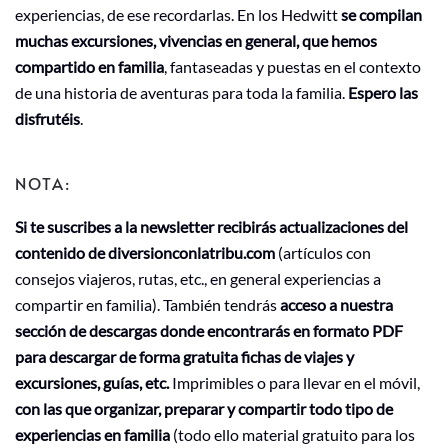
experiencias, de ese recordarlas. En los Hedwitt
se compilan
muchas excursiones, vivencias en general, que hemos
compartido en familia
, fantaseadas y puestas en el contexto
de una historia de aventuras para toda la familia.
Espero las
disfrutéis
.
NOTA:
Si te suscribes a la newsletter recibirás actualizaciones del
contenido de diversionconlatribu.com
(artículos con
consejos viajeros, rutas, etc., en general experiencias a
compartir en familia). También tendrás
acceso a nuestra
sección de descargas donde encontrarás en formato PDF
para descargar de forma gratuita fichas de viajes y
excursiones, guías, etc.
Imprimibles o para llevar en el móvil,
con las que organizar, preparar y compartir todo tipo de
experiencias en familia
(todo ello material gratuito para los