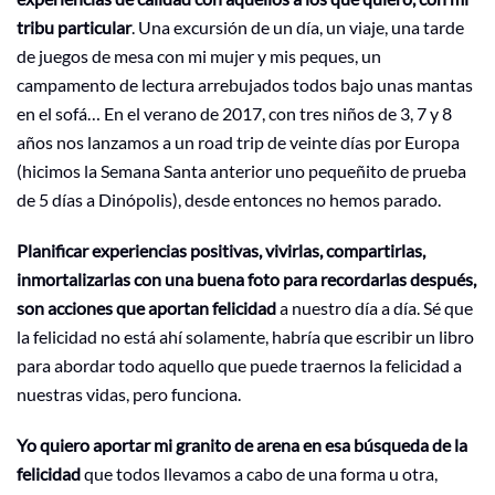
tribu particular
. Una excursión de un día, un viaje, una tarde
de juegos de mesa con mi mujer y mis peques, un
campamento de lectura arrebujados todos bajo unas mantas
en el sofá… En el verano de 2017, con tres niños de 3, 7 y 8
años nos lanzamos a un road trip de veinte días por Europa
(hicimos la Semana Santa anterior uno pequeñito de prueba
de 5 días a Dinópolis), desde entonces no hemos parado.
Planificar experiencias positivas, vivirlas, compartirlas,
inmortalizarlas con una buena foto para recordarlas después,
son acciones que aportan felicidad
a nuestro día a día. Sé que
la felicidad no está ahí solamente, habría que escribir un libro
para abordar todo aquello que puede traernos la felicidad a
nuestras vidas, pero funciona.
Yo quiero aportar mi granito de arena en esa búsqueda de la
felicidad
que todos llevamos a cabo de una forma u otra,