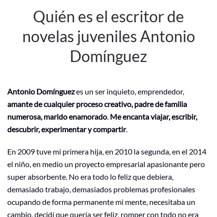
Quién es el escritor de
novelas juveniles Antonio
Domínguez
Antonio Domínguez
es un ser inquieto, emprendedor,
amante de cualquier proceso creativo, padre de familia
numerosa, marido enamorado
.
Me encanta viajar, escribir,
descubrir, experimentar y compartir
.
En 2009 tuve mi primera hija, en 2010 la segunda, en el 2014
el niño, en medio un proyecto empresarial apasionante pero
super absorbente. No era todo lo feliz que debiera,
demasiado trabajo, demasiados problemas profesionales
ocupando de forma permanente mi mente, necesitaba un
cambio, decidí que quería ser feliz, romper con todo no era