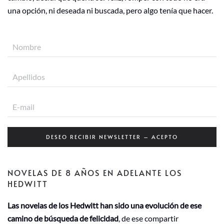
una opción, ni deseada ni buscada, pero algo tenía que hacer.
DESEO RECIBIR NEWSLETTER – ACEPTO
NOVELAS DE 8 AÑOS EN ADELANTE LOS
HEDWITT
Las novelas de los Hedwitt han sido una evolución de ese
camino de búsqueda de felicidad
, de ese compartir