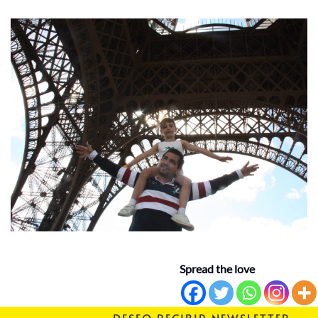
Spread the love