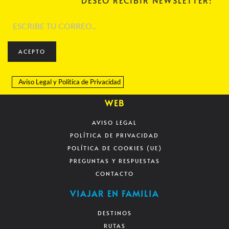
DESEO RECIBIR NEWSLETTER:
ACEPTO
Aviso Legal
y
Política de Privacidad
WEB
AVISO LEGAL
POLÍTICA DE PRIVACIDAD
POLÍTICA DE COOKIES (UE)
PREGUNTAS Y RESPUESTAS
CONTACTO
VIAJAR EN FAMILIA
DESTINOS
RUTAS