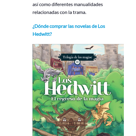
así como diferentes manualidades
relacionadas con la trama.
¿Dónde comprar las novelas de Los
Hedwitt?