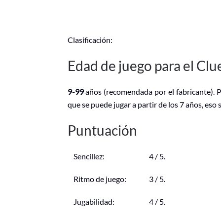
Clasificación:
Edad de juego para el Clu
9-99
años (recomendada por el fabricante). Po
que se puede jugar a partir de los 7 años, eso 
Puntuación
Sencillez:
4 / 5.
Ritmo de juego:
3 / 5.
Jugabilidad:
4 / 5.