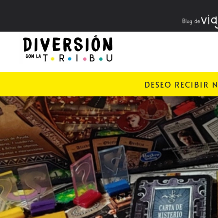
Skip to main content
DESEO RECIBIR 