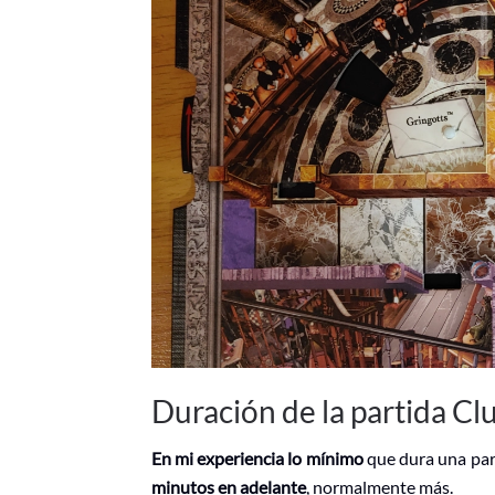
Duración de la partida Cl
En mi experiencia lo mínimo
que dura una part
minutos en adelante
, normalmente más.