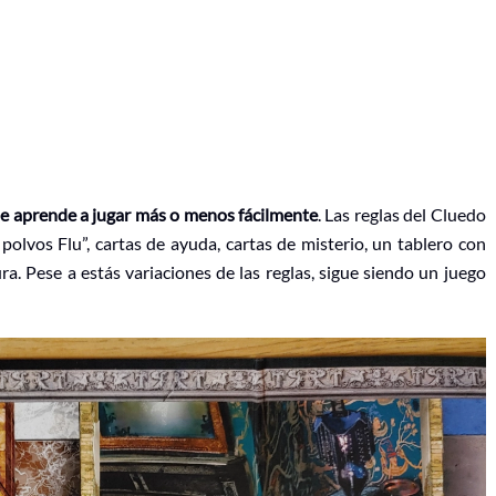
se aprende a jugar más o menos fácilmente
. Las reglas del Cluedo
 polvos Flu”, cartas de ayuda, cartas de misterio, un tablero con
a. Pese a estás variaciones de las reglas, sigue siendo un juego