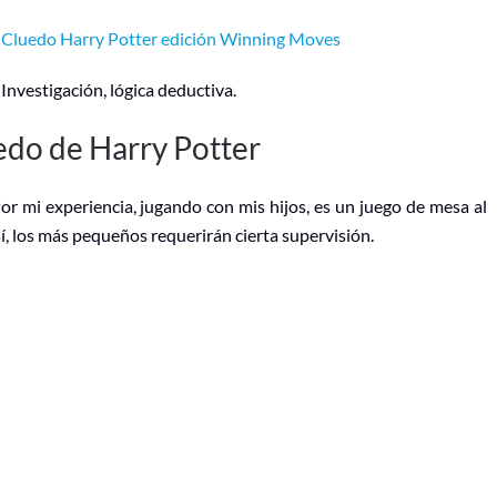
Cluedo Harry Potter edición Winning Moves
Investigación, lógica deductiva.
edo de Harry Potter
r mi experiencia, jugando con mis hijos, es un juego de mesa al
sí, los más pequeños requerirán cierta supervisión.