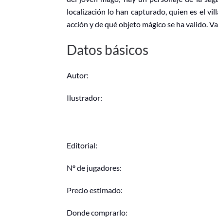
localización lo han capturado, quien es el vil
acción y de qué objeto mágico se ha valido. V
Datos básicos
Autor:
Ilustrador:
Editorial:
Nº de jugadores:
Precio estimado:
Donde comprarlo: