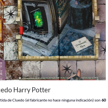
uedo Harry Potter
ida de Cluedo (el fabricante no hace ninguna indicación) son
60