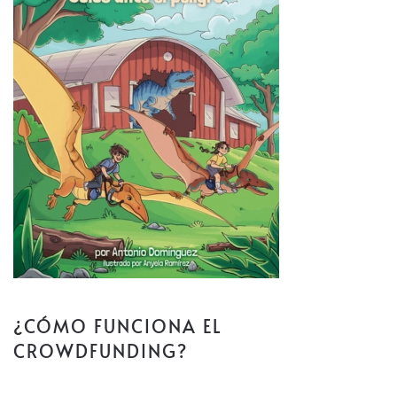
¿CÓMO FUNCIONA EL
CROWDFUNDING?