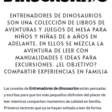
ENTRENADORES DE DINOSAURIOS
SON UNA COLECCIÓN DE LIBROS DE
AVENTURAS Y JUEGOS DE MESA PARA
NIÑOS Y NIÑAS DE 6 AÑOS EN
ADELANTE. EN ELLOS SE MEZCLA LA
AVENTURA DE LEER CON
MANUALIDADES E IDEAS PARA
EXCURSIONES. ¿EL OBJETIVO?
COMPARTIR EXPERIENCIAS EN FAMILIA
Las novelas de
Entrenadores de dinosaurios
están pensadas
y escritas para que los más pequeños disfruten del placer de
leer mientras comparten momentos de calidad en familia.
Primeros lectores que ya se hayan soltada a leer de forma