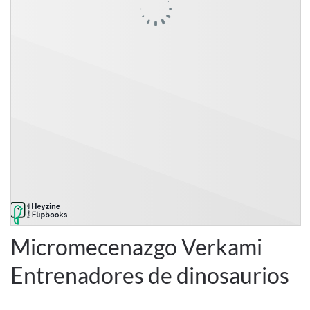
Micromecenazgo Verkami
Entrenadores de dinosaurios