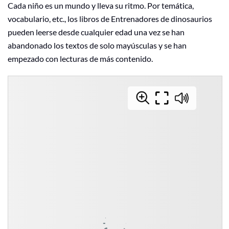
Cada niño es un mundo y lleva su ritmo. Por temática,
vocabulario, etc., los libros de Entrenadores de dinosaurios
pueden leerse desde cualquier edad una vez se han
abandonado los textos de solo mayúsculas y se han
empezado con lecturas de más contenido.