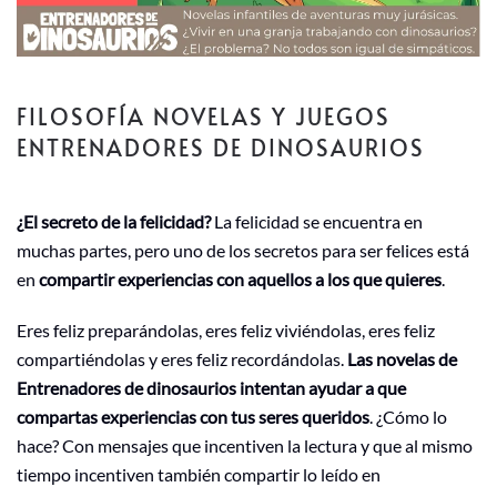
FILOSOFÍA NOVELAS Y JUEGOS
ENTRENADORES DE DINOSAURIOS
¿El secreto de la felicidad?
La felicidad se encuentra en
muchas partes, pero uno de los secretos para ser felices está
en
compartir experiencias con aquellos a los que quieres
.
Eres feliz preparándolas, eres feliz viviéndolas, eres feliz
compartiéndolas y eres feliz recordándolas.
Las novelas de
Entrenadores de dinosaurios intentan ayudar a que
compartas experiencias con tus seres queridos
. ¿Cómo lo
hace? Con mensajes que incentiven la lectura y que al mismo
tiempo incentiven también compartir lo leído en