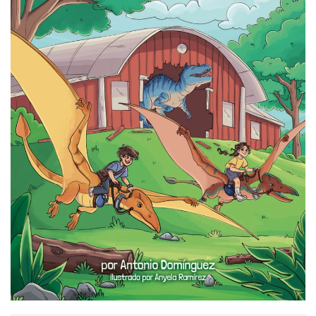
READ MORE