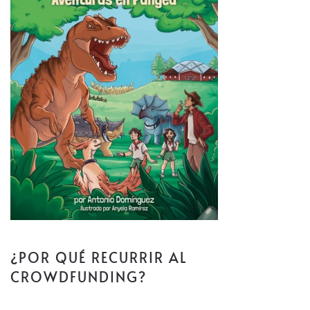
¿POR QUÉ RECURRIR AL
CROWDFUNDING?