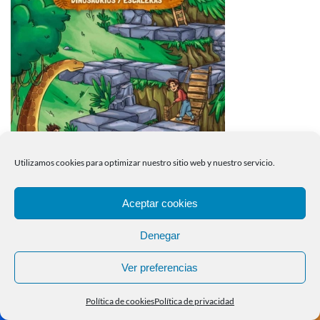
Utilizamos cookies para optimizar nuestro sitio web y nuestro servicio.
Aceptar cookies
Denegar
Ver preferencias
Política de cookies
Política de privacidad
Spread the love