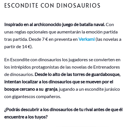
ESCONDITE CON DINOSAURIOS
Inspirado en al archiconocido juego de batalla naval.
Con
unas reglas opcionales que aumentarán la emoción partida
tras partida. Desde 7 € en preventa en
Verkami
(las novelas a
partir de 14 €).
En Escondite con dinosaurios los jugadores se convierten en
los intrépidos protagonistas de las novelas de Entrenadores
de dinosaurios.
Desde lo alto de las torres de guardabosque,
intentan localizar a los dinosaurios que se mueven por el
bosque cercano a su granja
, jugando a un escondite jurásico
con gigantescos compañeros.
¿Podrás descubrir a los dinosaurios de tu rival antes de que él
encuentre a los tuyos?