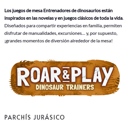
Los juegos de mesa Entrenadores de dinosaurios están
inspirados en las novelas y en juegos clásicos de toda la vida
.
Diseñados para compartir experiencias en familia, permiten
disfrutar de manualidades, excursiones… y, por supuesto,
¡grandes momentos de diversión alrededor de la mesa!
PARCHÍS JURÁSICO