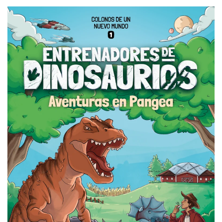
READ MORE