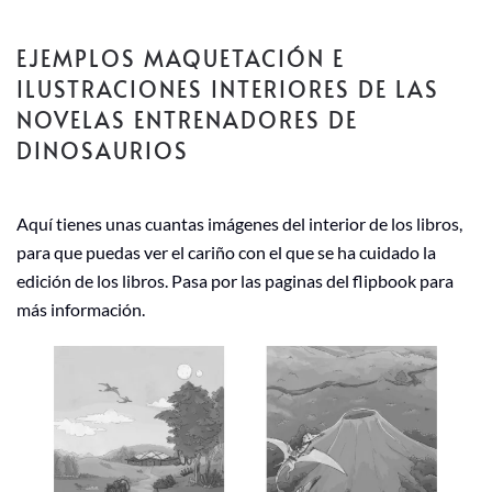
EJEMPLOS MAQUETACIÓN E
ILUSTRACIONES INTERIORES DE LAS
NOVELAS ENTRENADORES DE
DINOSAURIOS
Aquí tienes unas cuantas imágenes del interior de los libros,
para que puedas ver el cariño con el que se ha cuidado la
edición de los libros. Pasa por las paginas del flipbook para
más información.