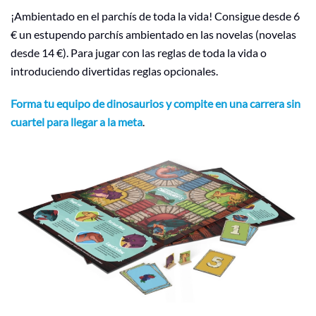
¡Ambientado en el parchís de toda la vida! Consigue desde 6
€ un estupendo parchís ambientado en las novelas (novelas
desde 14 €). Para jugar con las reglas de toda la vida o
introduciendo divertidas reglas opcionales.
Forma tu equipo de dinosaurios y compite en una carrera sin
cuartel para llegar a la meta
.