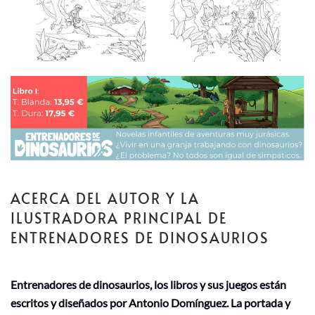
ACERCA DEL AUTOR Y LA
ILUSTRADORA PRINCIPAL DE
ENTRENADORES DE DINOSAURIOS
Entrenadores de dinosaurios, los libros y sus juegos están
escritos y diseñados por Antonio Domínguez. La portada y