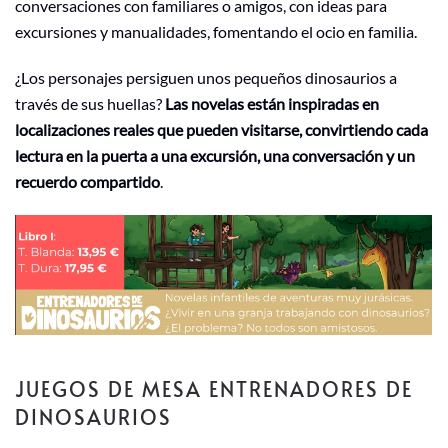
conversaciones con familiares o amigos, con ideas para
excursiones y manualidades, fomentando el ocio en familia.
¿Los personajes persiguen unos pequeños dinosaurios a
través de sus huellas?
Las novelas están inspiradas en
localizaciones reales que pueden visitarse, convirtiendo cada
lectura en la puerta a una excursión, una conversación y un
recuerdo compartido
.
JUEGOS DE MESA ENTRENADORES DE
DINOSAURIOS