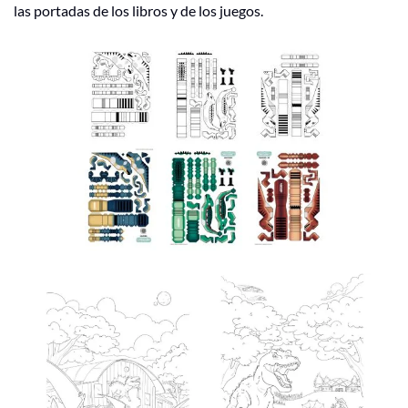
las portadas de los libros y de los juegos.