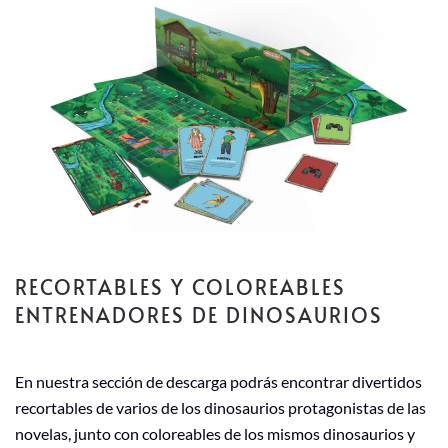
RECORTABLES Y COLOREABLES
ENTRENADORES DE DINOSAURIOS
En nuestra sección de descarga podrás encontrar divertidos
recortables de varios de los dinosaurios protagonistas de las
novelas, junto con coloreables de los mismos dinosaurios y