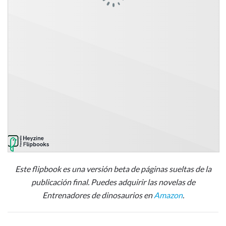
Este flipbook es una versión beta de páginas sueltas de la
publicación final. Puedes adquirir las novelas de
Entrenadores de dinosaurios en
Amazon
.