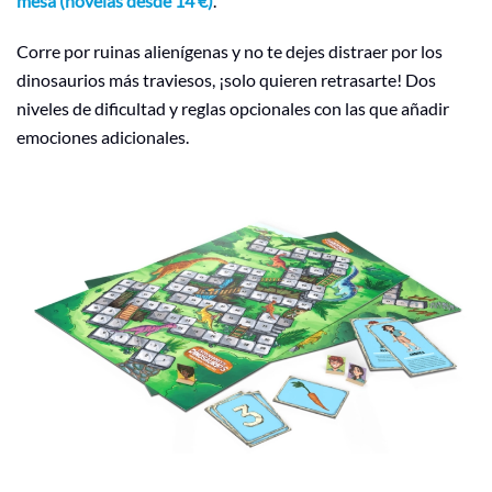
mesa (novelas desde 14 €)
.
Corre por ruinas alienígenas y no te dejes distraer por los
dinosaurios más traviesos, ¡solo quieren retrasarte! Dos
niveles de dificultad y reglas opcionales con las que añadir
emociones adicionales.