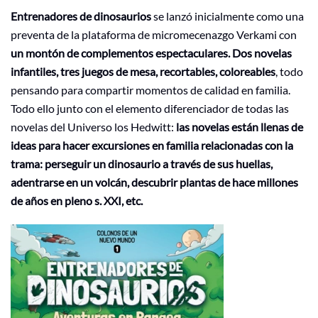
Entrenadores de dinosaurios
se lanzó inicialmente como una
preventa de la plataforma de micromecenazgo Verkami con
un montón de complementos espectaculares.
Dos novelas
infantiles, tres juegos de mesa, recortables, coloreables
, todo
pensando para compartir momentos de calidad en familia.
Todo ello junto con el elemento diferenciador de todas las
novelas del Universo los Hedwitt:
las novelas están llenas de
ideas para hacer excursiones en familia relacionadas con la
trama: perseguir un dinosaurio a través de sus huellas,
adentrarse en un volcán, descubrir plantas de hace millones
de años en pleno s. XXI, etc.