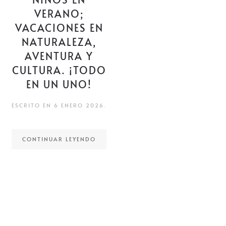
VERANO;
VACACIONES EN
NATURALEZA,
AVENTURA Y
CULTURA. ¡TODO
EN UN UNO!
ESCRITO EN
6 ENERO 2026
.
CONTINUAR LEYENDO