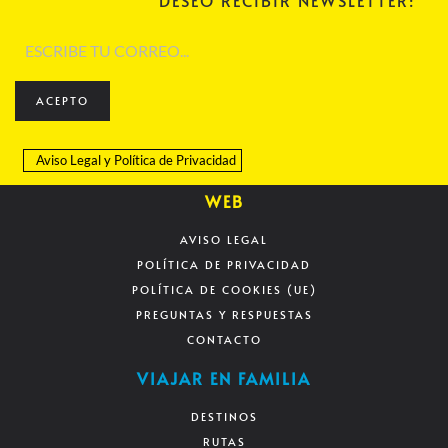
DESEO RECIBIR NEWSLETTER:
ACEPTO
Aviso Legal
y
Política de Privacidad
WEB
AVISO LEGAL
POLÍTICA DE PRIVACIDAD
POLÍTICA DE COOKIES (UE)
PREGUNTAS Y RESPUESTAS
CONTACTO
VIAJAR EN FAMILIA
DESTINOS
RUTAS