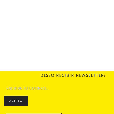
DESEO RECIBIR NEWSLETTER:
ACEPTO