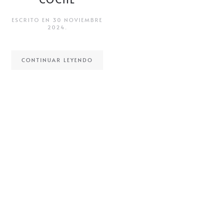
ESCRITO EN
30 NOVIEMBRE
2024
.
CONTINUAR LEYENDO