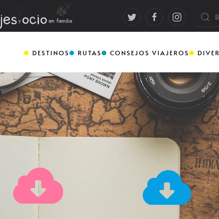
DESTINOS
RUTAS
CONSEJOS VIAJEROS
DIVE