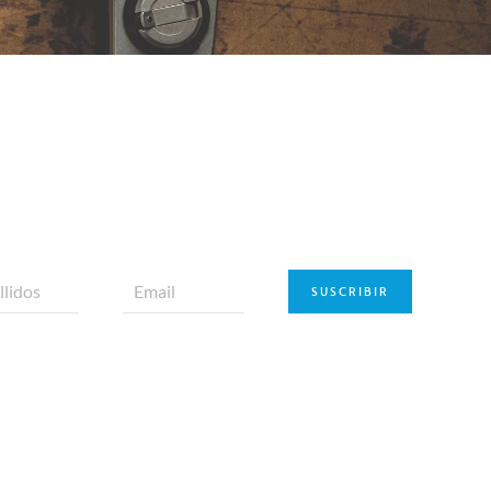
SUSCRIBIR