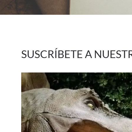
SUSCRÍBETE A NUEST