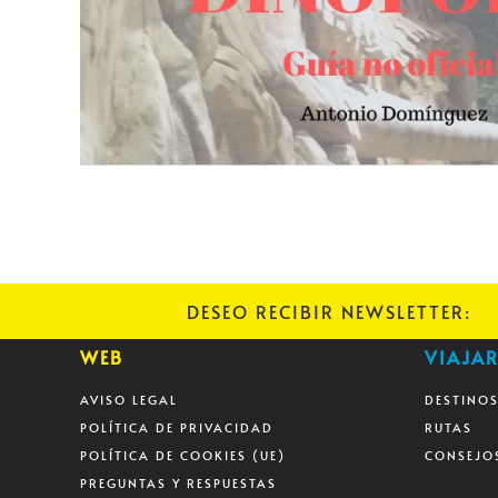
DESEO RECIBIR NEWSLETTER:
WEB
VIAJAR
AVISO LEGAL
DESTINO
POLÍTICA DE PRIVACIDAD
RUTAS
POLÍTICA DE COOKIES (UE)
CONSEJO
PREGUNTAS Y RESPUESTAS