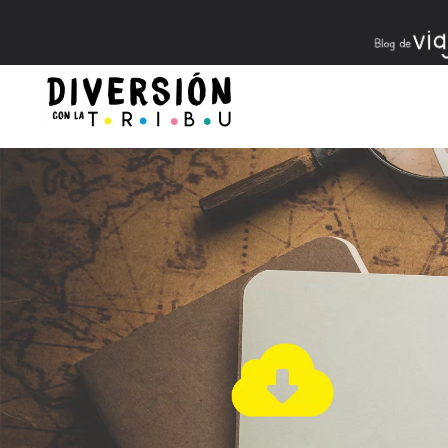
Skip to main content