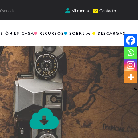
Mi cuenta
Contacto
RSIÓN EN CASA
RECURSOS
SOBRE MI
DESCARGAS