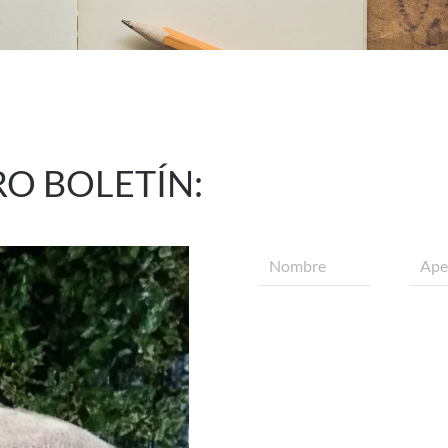
RO BOLETÍN: