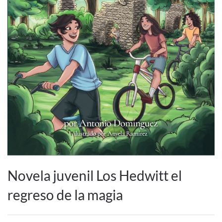
Novela juvenil Los Hedwitt el
regreso de la magia