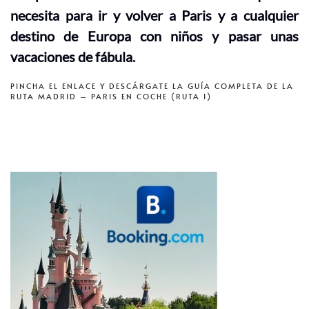
necesita para ir y volver a Paris y a cualquier
destino de Europa con niños y pasar unas
vacaciones de fábula.
PINCHA EL ENLACE Y DESCÁRGATE LA GUÍA COMPLETA DE LA
RUTA MADRID – PARIS EN COCHE (RUTA I)