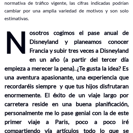
normativa de tráfico vigente, las cifras indicadas podrían
cambiar por una amplia variedad de motivos y son solo
estimativas.
N
osotros cogimos el pase anual de
Disneyland y planeamos conocer
Francia y subir tres veces a Disneyland
en un año (a partir del tercer día
empieza a merecer la pena). ¿Te gusta la idea? Es
una aventura apasionante, una experiencia que
recordaréis siempre y que tus hijos disfrutaran
enormemente. El éxito de un viaje largo por
carretera reside en una buena planificación,
personalmente me lo pase genial con la de este
primer viaje a Paris, poco a poco iré
compartiendo vía artículos todo lo que se