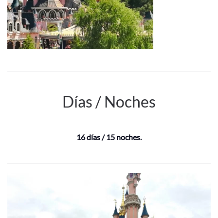
Días / Noches
16 días / 15 noches.