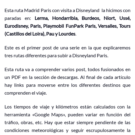
Esta ruta Madrid Paris con visita a Disneyland la hicimos con
paradas en:
Lerma, Hondarribia, Burdeos, Niort, Ussé,
Eurodisney, Paris, Playmobil FunPark Paris, Versalles, Tours
(Castillos del Loira
), Pau y Lourdes
.
Este es el primer post de una serie en la que explicaremos
tres rutas diferentes para subir a Disneyland Paris.
Esta ruta va a comprender varios post, todos fusionados en
un PDF en la sección de descargas. Al final de cada artículo
hay links para moverse entre los diferentes destinos que
comprenden el viaje.
Los tiempos de viaje y kilómetros están calculados con la
herramienta «Google Maps», pueden variar en función del
tráfico, obras, etc. Hay que estar siempre pendiente de las
condiciones meteorológicas y seguir escrupulosamente la