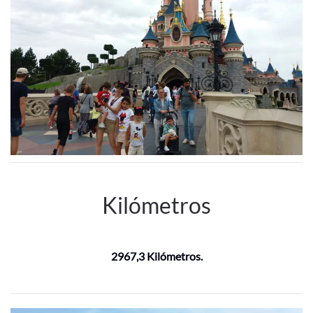
Kilómetros
2967,3 Kilómetros.