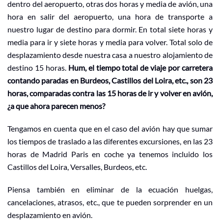
dentro del aeropuerto, otras dos horas y media de avión, una
hora en salir del aeropuerto, una hora de transporte a
nuestro lugar de destino para dormir. En total siete horas y
media para ir y siete horas y media para volver. Total solo de
desplazamiento desde nuestra casa a nuestro alojamiento de
destino 15 horas.
Hum, el tiempo total de viaje por carretera
contando paradas en Burdeos, Castillos del Loira, etc., son 23
horas, comparadas contra las 15 horas de ir y volver en avión,
¿a que ahora parecen menos?
Tengamos en cuenta que en el caso del avión hay que sumar
los tiempos de traslado a las diferentes excursiones, en las 23
horas de Madrid Paris en coche ya tenemos incluido los
Castillos del Loira, Versalles, Burdeos, etc.
Piensa también en eliminar de la ecuación huelgas,
cancelaciones, atrasos, etc., que te pueden sorprender en un
desplazamiento en avión.