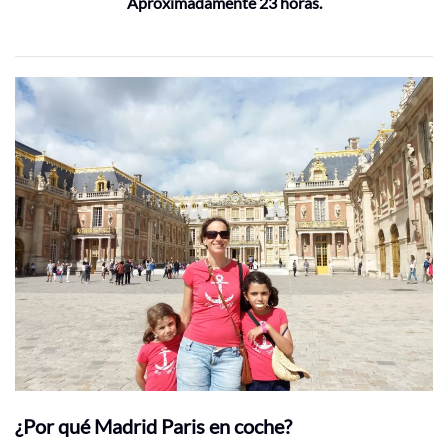
Aproximadamente 23 horas.
¿Por qué Madrid Paris en coche?