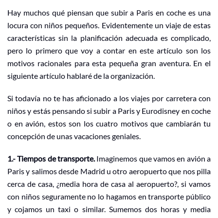
Hay muchos qué piensan que subir a Paris en coche es una
locura con niños pequeños. Evidentemente un viaje de estas
características sin la planificación adecuada es complicado,
pero lo primero que voy a contar en este artículo son los
motivos racionales para esta pequeña gran aventura. En el
siguiente artículo hablaré de la organización.
Si todavía no te has aficionado a los viajes por carretera con
niños y estás pensando si subir a Paris y Eurodisney en coche
o en avión, estos son los cuatro motivos que cambiarán tu
concepción de unas vacaciones geniales.
1.- Tiempos de transporte.
Imaginemos que vamos en avión a
Paris y salimos desde Madrid u otro aeropuerto que nos pilla
cerca de casa, ¿media hora de casa al aeropuerto?, si vamos
con niños seguramente no lo hagamos en transporte público
y cojamos un taxi o similar. Sumemos dos horas y media