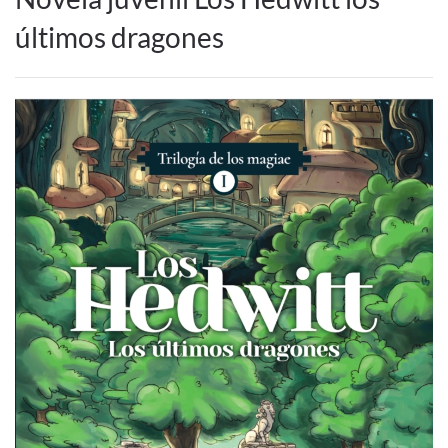
últimos dragones