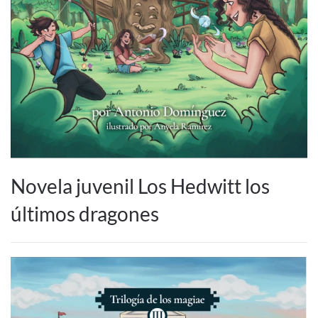
Novela juvenil Los Hedwitt los
últimos dragones