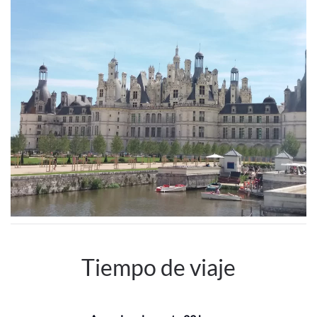
Tiempo de viaje