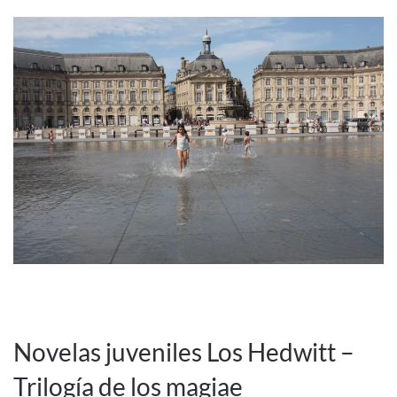
Novelas juveniles Los Hedwitt –
Trilogía de los magiae