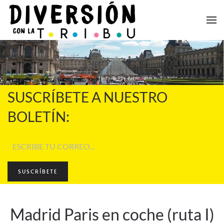
Skip to main content
SUSCRÍBETE A NUESTRO
BOLETÍN:
SUSCRÍBETE
Madrid Paris en coche (ruta I)