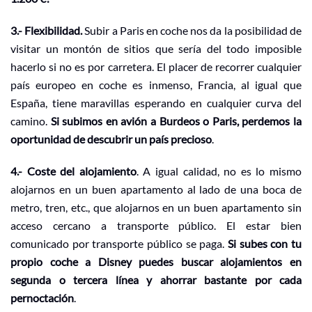
3.- Flexibilidad.
Subir a Paris en coche nos da la posibilidad de
visitar un montón de sitios que sería del todo imposible
hacerlo si no es por carretera. El placer de recorrer cualquier
país europeo en coche es inmenso, Francia, al igual que
España, tiene maravillas esperando en cualquier curva del
camino.
Si subimos en avión a Burdeos o Paris, perdemos la
oportunidad de descubrir un país precioso
.
4.- Coste del alojamiento
. A igual calidad, no es lo mismo
alojarnos en un buen apartamento al lado de una boca de
metro, tren, etc., que alojarnos en un buen apartamento sin
acceso cercano a transporte público. El estar bien
comunicado por transporte público se paga.
Si subes con tu
propio coche a Disney puedes buscar alojamientos en
segunda o tercera línea y ahorrar bastante por cada
pernoctación
.