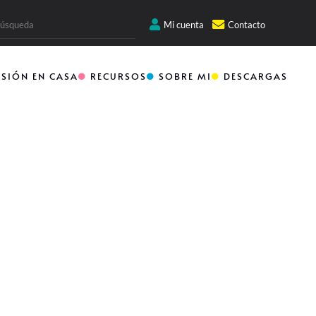
Mi cuenta
Contacto
RSIÓN EN CASA
RECURSOS
SOBRE MI
DESCARGAS