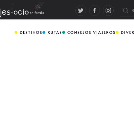
DESTINOS
RUTAS
CONSEJOS VIAJEROS
DIVE