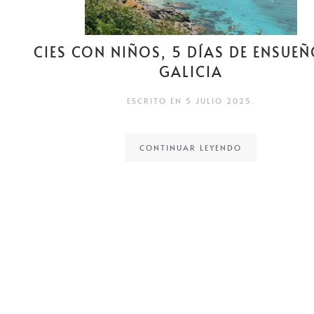
CIES CON NIÑOS, 5 DÍAS DE ENSUEÑ
GALICIA
ESCRITO EN
5 JULIO 2025
.
CONTINUAR LEYENDO