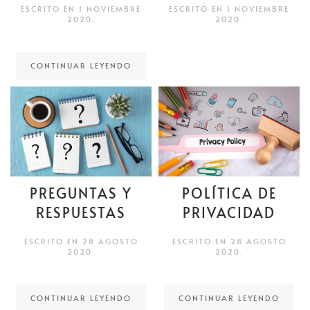
ESCRITO EN
1 NOVIEMBRE
ESCRITO EN
1 NOVIEMBRE
2020
.
2020
.
CONTINUAR LEYENDO
PREGUNTAS Y
POLÍTICA DE
RESPUESTAS
PRIVACIDAD
ESCRITO EN
28 AGOSTO
ESCRITO EN
28 AGOSTO
2020
.
2020
.
CONTINUAR LEYENDO
CONTINUAR LEYENDO