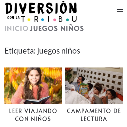
Skip to main content
INICIO
JUEGOS NIÑOS
Etiqueta:
juegos niños
LEER VIAJANDO
CAMPAMENTO DE
CON NIÑOS
LECTURA