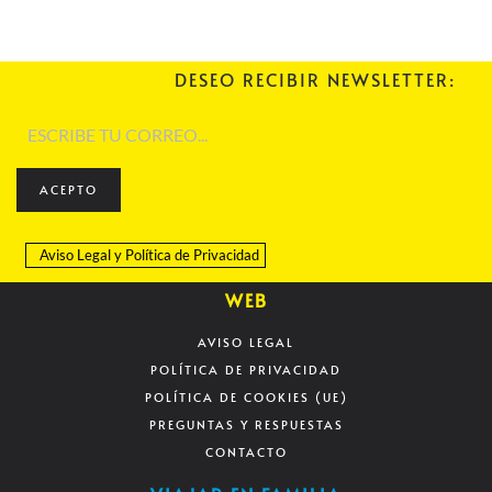
DESEO RECIBIR NEWSLETTER:
ACEPTO
Aviso Legal
y
Política de Privacidad
WEB
AVISO LEGAL
POLÍTICA DE PRIVACIDAD
POLÍTICA DE COOKIES (UE)
PREGUNTAS Y RESPUESTAS
CONTACTO