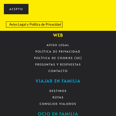
ACEPTO
Aviso Legal
y
Política de Privacidad
WEB
AVISO LEGAL
POLÍTICA DE PRIVACIDAD
POLÍTICA DE COOKIES (UE)
PREGUNTAS Y RESPUESTAS
CONTACTO
VIAJAR EN FAMILIA
DESTINOS
RUTAS
CONSEJOS VIAJEROS
OCIO EN FAMILIA