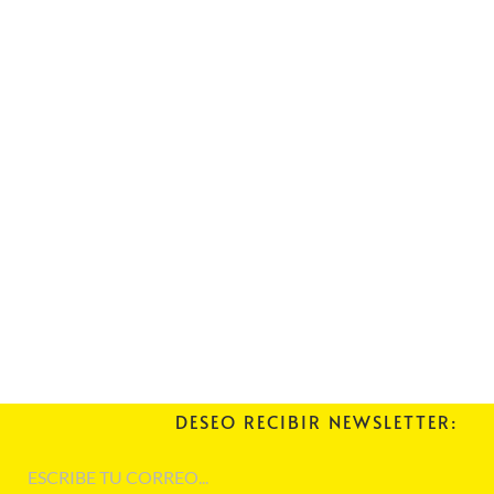
DESEO RECIBIR NEWSLETTER: