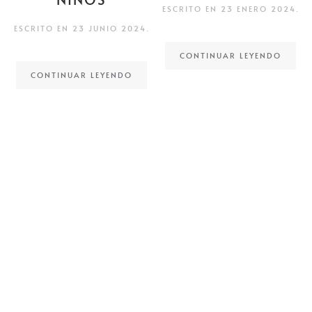
ESCRITO EN
23 ENERO 2024
.
ESCRITO EN
23 JUNIO 2024
.
CONTINUAR LEYENDO
CONTINUAR LEYENDO