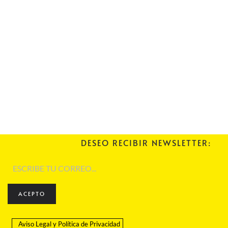
DESEO RECIBIR NEWSLETTER:
ACEPTO
Aviso Legal
y
Política de Privacidad